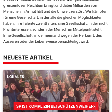
grenzenlosen Reichtum bringt und dabei Milliarden von
Menschen in Armut hält und die Umwelt zerstört. Wir kämpfen
für eine Gesellschaft, in der alle die gleichen Möglichkeiten
haben, ihre Talente zu entfalten. Eine Gesellschaft, in der nicht
Profitinteressen, sondern der Mensch im Mittelpunkt steht.
Eine Gesellschaft, in der niemand wegen der Herkunft, des
Äusseren oder der Lebensweise benachteiligt wird.
NEUESTE ARTIKEL
LOKALES
SP IST KOMPLIZIN BEI SCHÜTZENWEIHER-