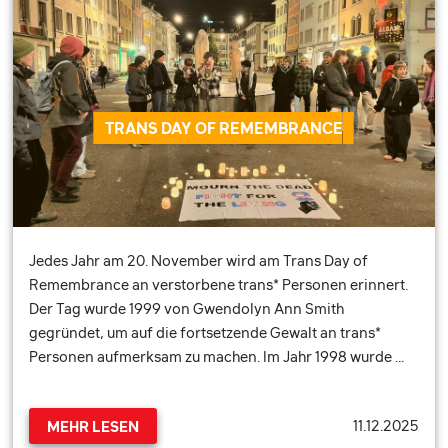
TRANS DAY OF REMEMBRANCE
Jedes Jahr am 20. November wird am Trans Day of
Remembrance an verstorbene trans* Personen erinnert.
Der Tag wurde 1999 von Gwendolyn Ann Smith
gegründet, um auf die fortsetzende Gewalt an trans*
Personen aufmerksam zu machen. Im Jahr 1998 wurde …
11.12.2025
MEHR LESEN